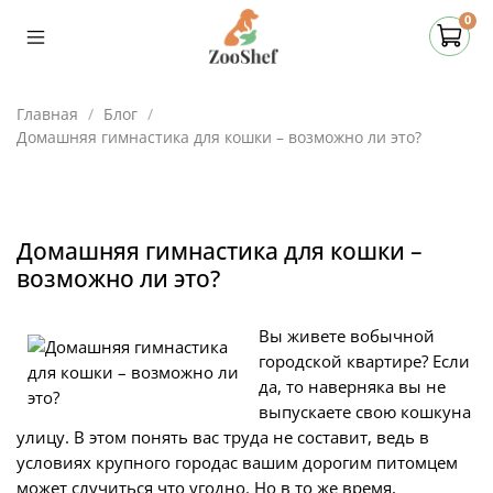
0
Главная
Блог
Домашняя гимнастика для кошки – возможно ли это?
Домашняя гимнастика для кошки –
возможно ли это?
Вы живете вобычной
городской квартире? Если
да, то наверняка вы не
выпускаете свою кошкуна
улицу. В этом понять вас труда не составит, ведь в
условиях крупного городас вашим дорогим питомцем
может случиться что угодно. Но в то же время,