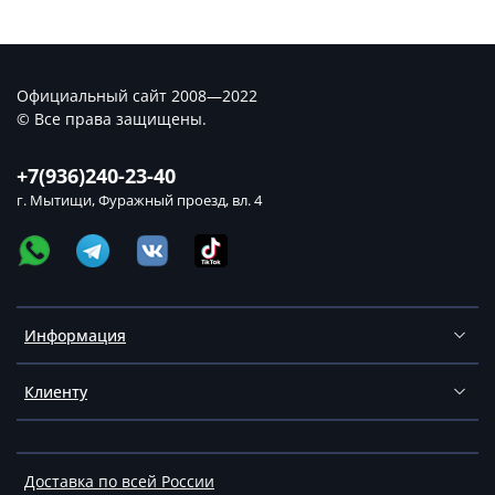
Официальный сайт 2008—2022
© Все права защищены.
+7(936)240-23-40
г. Мытищи, Фуражный проезд, вл. 4
Информация
Клиенту
Доставка по всей России