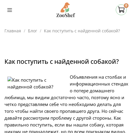
0
Главная
Блог
Как поступить с найденной собакой?
Как поступить с найденной собакой?
Объявления на столбах и
информационных стендах
о потере домашнего
любимца, мы видим достаточно часто, поэтому ясно и
четко представляем себе что необходимо делать для
того чтобы найти своего пропавшего друга. Но сейчас
давайте рассмотрим проблему с другой стороны. Как
правильно поступить, если вы нашли собаку, которая
никому не принадлежит, но по всем признаком видно,