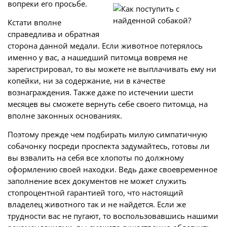
вопреки его просьбе.
Кстати вполне
справедлива и обратная
сторона данной медали. Если животное потерялось
именно у вас, а нашедший питомца вовремя не
зарегистрировал, то вы можете не выплачивать ему ни
копейки, ни за содержание, ни в качестве
вознаграждения. Также даже по истечении шести
месяцев вы сможете вернуть себе своего питомца, на
вполне законных основаниях.
Поэтому прежде чем подбирать милую симпатичную
собачонку посреди проспекта задумайтесь, готовы ли
вы взвалить на себя все хлопоты по должному
оформлению своей находки. Ведь даже своевременное
заполнение всех документов не может служить
стопроцентной гарантией того, что настоящий
владелец животного так и не найдется. Если же
трудности вас не пугают, то воспользовавшись нашими