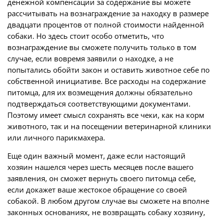
денежной компенсации за содержание вы можете
рассчитывать на вознаграждение за находку в размере
двадцати процентов от полной стоимости найденной
собаки. Но здесь стоит особо отметить, что
вознаграждение вы сможете получить только в том
случае, если вовремя заявили о находке, а не
попытались обойти закон и оставить животное себе по
собственной инициативе. Все расходы на содержание
питомца, для их возмещения должны обязательно
подтверждаться соответствующими документами.
Поэтому имеет смысл сохранять все чеки, как на корм
животного, так и на посещении ветеринарной клиники
или личного парикмахера.
Еще один важный момент, даже если настоящий
хозяин нашелся через шесть месяцев после вашего
заявления, он сможет вернуть своего питомца себе,
если докажет ваше жестокое обращение со своей
собакой. В любом другом случае вы сможете на вполне
законных основаниях, не возвращать собаку хозяину,