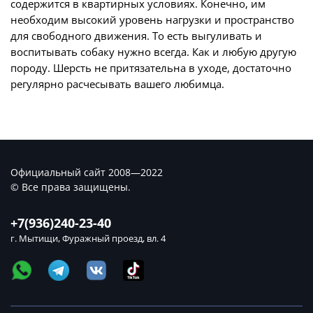
содержится в квартирных условиях. Конечно, им
необходим высокий уровень нагрузки и пространство
для свободного движения. То есть выгуливать и
воспитывать собаку нужно всегда. Как и любую другую
породу. Шерсть не притязательна в уходе, достаточно
регулярно расчесывать вашего любимца.
Официальный сайт 2008—2022
© Все права защищены.
+7(936)240-23-40
г. Мытищи, Фуражный проезд, вл. 4