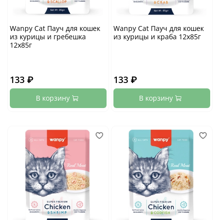
Wanpy Cat Пауч для кошек
Wanpy Cat Пауч для кошек
из курицы и гребешка
из курицы и краба 12х85г
12х85г
133 ₽
133 ₽
В корзину
В корзину