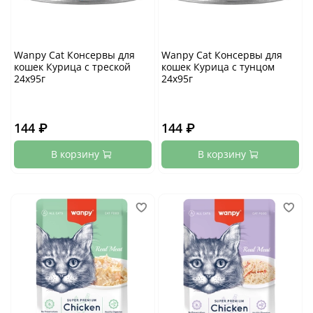
Wanpy Cat Консервы для
Wanpy Cat Консервы для
кошек Курица с треской
кошек Курица с тунцом
24х95г
24х95г
144 ₽
144 ₽
В корзину
В корзину