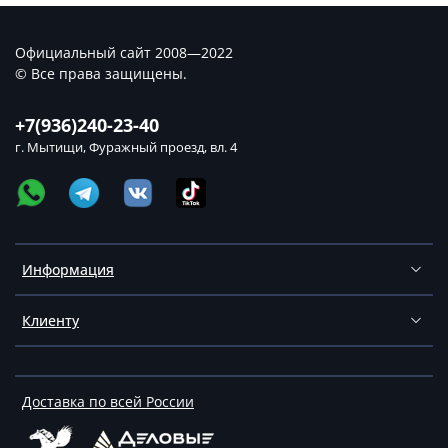
Официальный сайт 2008—2022
© Все права защищены.
+7(936)240-23-40
г. Мытищи, Фуражный проезд, вл. 4
Информация
Клиенту
Доставка по всей России