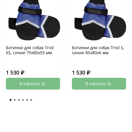
Ботинки для собак Triol
Ботинки для собак Triol S,
XS, синие 75х80х55 мм
синие 85х80х6 мм
1 530 ₽
1 530 ₽
В корзину
В корзину