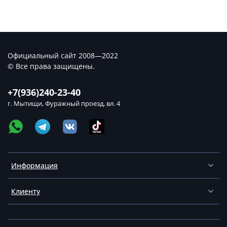
Официальный сайт 2008—2022
© Все права защищены.
+7(936)240-23-40
г. Мытищи, Фуражный проезд, вл. 4
Информация
Клиенту