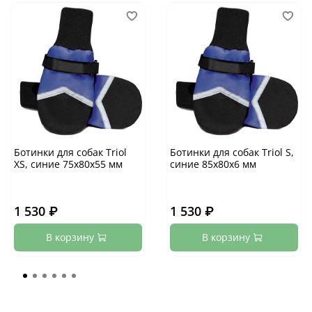
Ботинки для собак Triol
Ботинки для собак Triol S,
XS, синие 75х80х55 мм
синие 85х80х6 мм
1 530 ₽
1 530 ₽
В корзину
В корзину