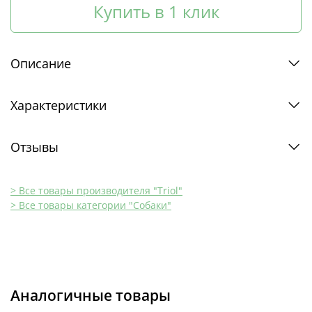
Купить в 1 клик
Описание
Характеристики
Отзывы
> Все товары производителя "Triol"
> Все товары категории "Собаки"
Аналогичные товары