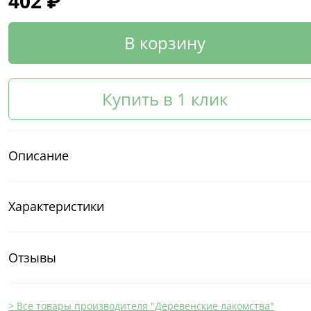
402 ₽
В корзину
Купить в 1 клик
Описание
Характеристики
Отзывы
> Все товары производителя "Деревенские лакомства"