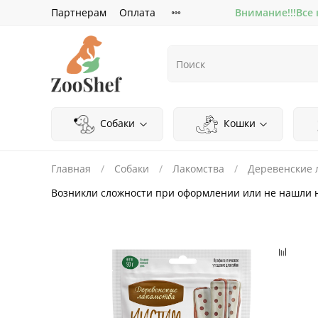
Партнерам
Оплата
Внимание!!!Все
Собаки
Кошки
Главная
Собаки
Лакомства
Деревенские 
Возникли сложности при оформлении или не нашли 