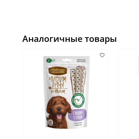
Аналогичные товары