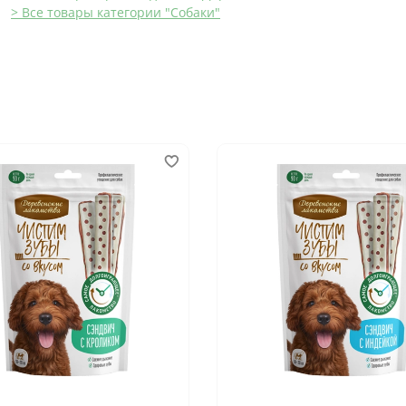
> Все товары категории "Собаки"