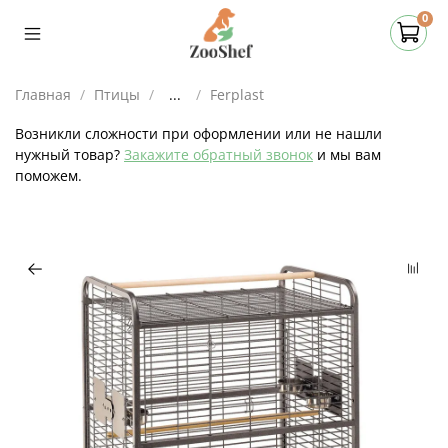
0
Главная
Птицы
...
Ferplast
Возникли сложности при оформлении или не нашли
нужный товар?
Закажите обратный звонок
и мы вам
поможем.