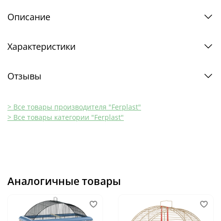
Описание
Характеристики
Отзывы
> Все товары производителя "Ferplast"
> Все товары категории "Ferplast"
Аналогичные товары