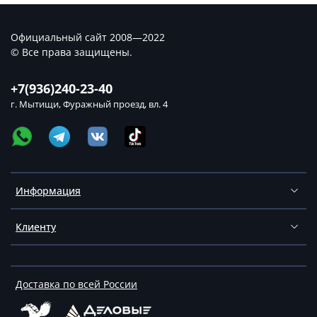
Официальный сайт 2008—2022
© Все права защищены.
+7(936)240-23-40
г. Мытищи, Фуражный проезд, вл. 4
Информация
Клиенту
Доставка по всей России