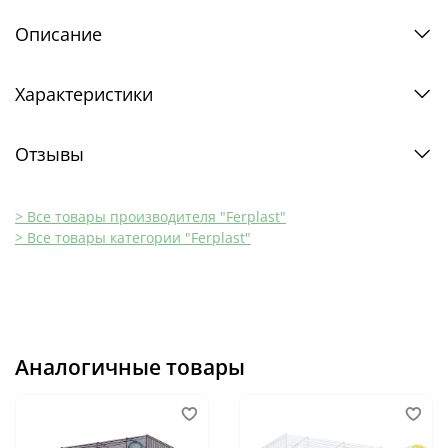
Описание
Характеристики
Отзывы
> Все товары производителя "Ferplast"
> Все товары категории "Ferplast"
Аналогичные товары