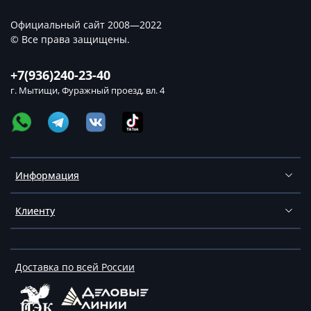
Официальный сайт 2008—2022
© Все права защищены.
+7(936)240-23-40
г. Мытищи, Фуражный проезд, вл. 4
Информация
Клиенту
Доставка по всей России