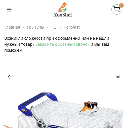
0
Главная
Грызуны
...
Ferplast
Возникли сложности при оформлении или не нашли
нужный товар?
Закажите обратный звонок
и мы вам
поможем.