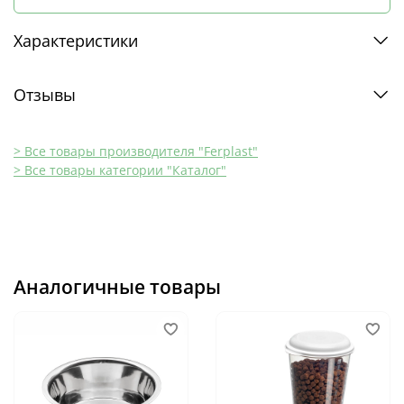
Характеристики
Отзывы
> Все товары производителя "Ferplast"
> Все товары категории "Каталог"
Аналогичные товары