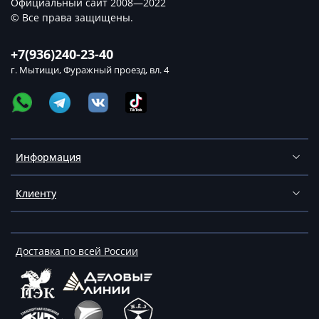
Официальный сайт 2008—2022
© Все права защищены.
+7(936)240-23-40
г. Мытищи, Фуражный проезд, вл. 4
Информация
Клиенту
Доставка по всей России