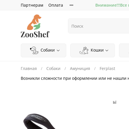
Партнерам
Оплата
Внимание!!!Все
Собаки
Кошки
Главная
Собаки
Амуниция
Ferplast
Возникли сложности при оформлении или не нашли 