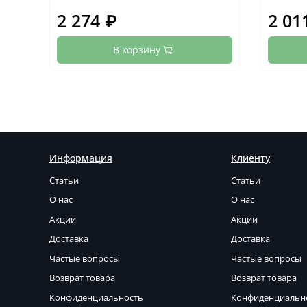
2 274 ₽
2 01
В корзину
Информация
Клиенту
Статьи
Статьи
О нас
О нас
Акции
Акции
Доставка
Доставка
Частые вопросы
Частые вопросы
Возврат товара
Возврат товара
Конфиденциальность
Конфиденциальн