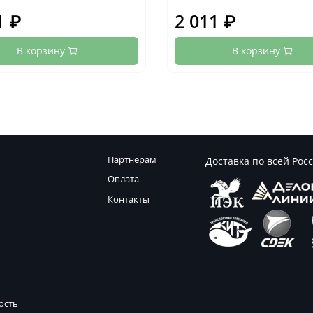
1 ₽
2 011 ₽
В корзину
В корзину
Партнерам
Доставка по всей Рос
Оплата
Контакты
ость