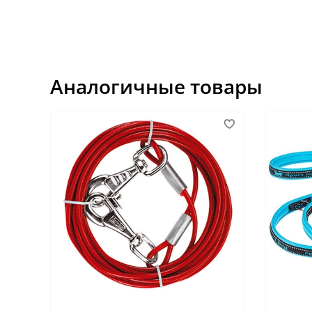
Аналогичные товары