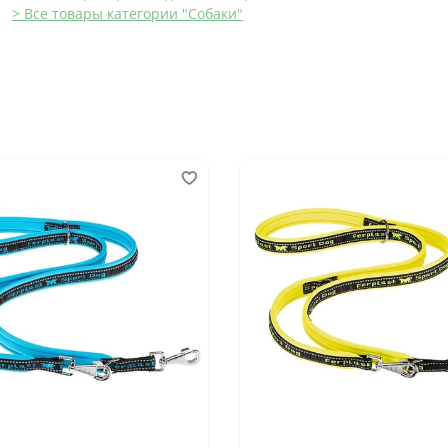
> Все товары категории "Собаки"