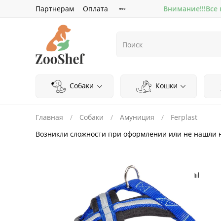
Партнерам
Оплата
Внимание!!!Все
Собаки
Кошки
Главная
Собаки
Амуниция
Ferplast
Возникли сложности при оформлении или не нашли 