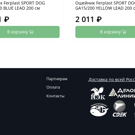
 Ferplast SPORT DOG
Ошейник Ferplast SPORT D
0 BLUE LEAD 200 см
GA15/200 YELLOW LEAD 200 
1 ₽
2 011 ₽
В корзину
В корзину
Партнерам
Доставка по всей Рос
Оплата
Контакты