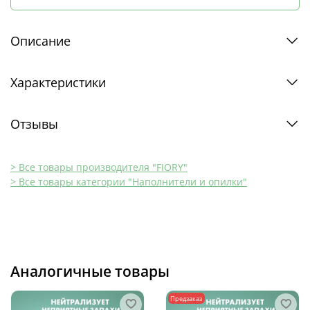
Описание
Характеристики
Отзывы
> Все товары производителя "FIORY"
> Все товары категории "Наполнители и опилки"
Аналогичные товары
Предзаказ