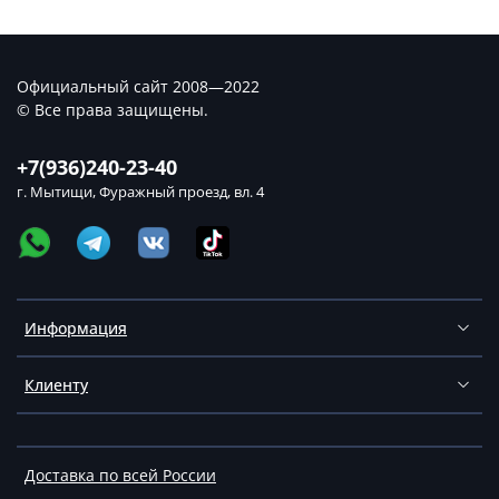
Официальный сайт 2008—2022
© Все права защищены.
+7(936)240-23-40
г. Мытищи, Фуражный проезд, вл. 4
Информация
Клиенту
Доставка по всей России