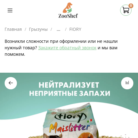
0
Главная
Грызуны
...
FIORY
Возникли сложности при оформлении или не нашли
нужный товар?
Закажите обратный звонок
и мы вам
поможем.