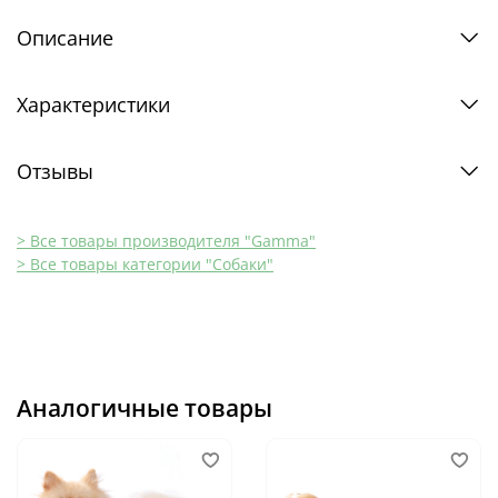
Описание
Характеристики
Отзывы
> Все товары производителя "Gamma"
> Все товары категории "Собаки"
Аналогичные товары