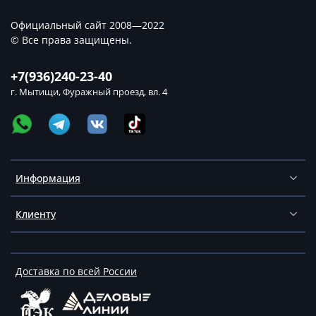
Официальный сайт 2008—2022
© Все права защищены.
+7(936)240-23-40
г. Мытищи, Фуражный проезд, вл. 4
Информация
Клиенту
Доставка по всей России