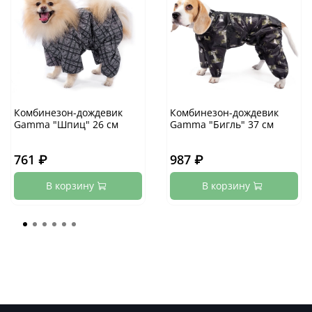
Комбинезон-дождевик
Комбинезон-дождевик
Gamma "Шпиц" 26 см
Gamma "Бигль" 37 см
761 ₽
987 ₽
В корзину
В корзину