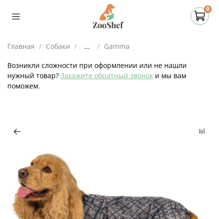
0
Главная
Собаки
...
Gamma
Возникли сложности при оформлении или не нашли
нужный товар?
Закажите обратный звонок
и мы вам
поможем.