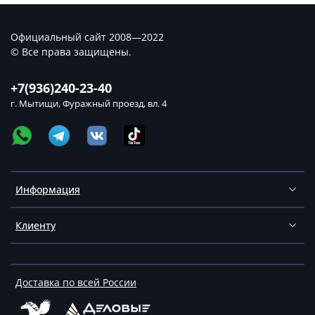
Официальный сайт 2008—2022
© Все права защищены.
+7(936)240-23-40
г. Мытищи, Фуражный проезд, вл. 4
Информация
Клиенту
Доставка по всей России