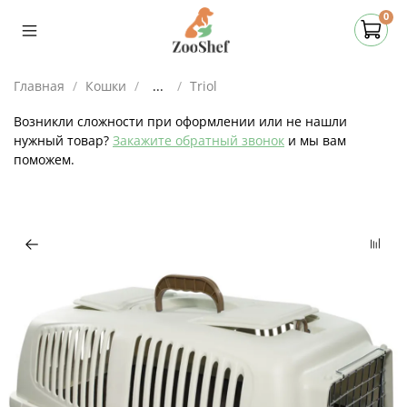
0
Главная
Кошки
...
Triol
Возникли сложности при оформлении или не нашли
нужный товар?
Закажите обратный звонок
и мы вам
поможем.