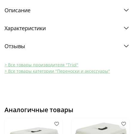
Описание
Характеристики
Отзывы
> Все товары производителя "Triol"
> Все товары категории "Переноски и аксессуары"
Аналогичные товары