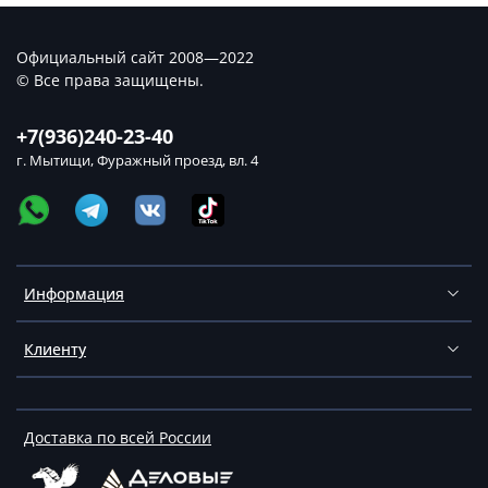
Официальный сайт 2008—2022
© Все права защищены.
+7(936)240-23-40
г. Мытищи, Фуражный проезд, вл. 4
Информация
Клиенту
Доставка по всей России