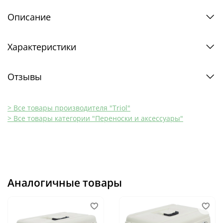
Описание
Характеристики
Отзывы
> Все товары производителя "Triol"
> Все товары категории "Переноски и аксессуары"
Аналогичные товары