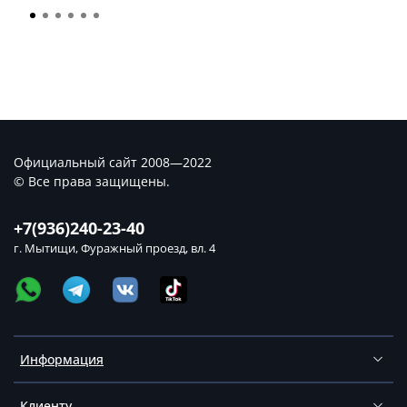
Официальный сайт 2008—2022
© Все права защищены.
+7(936)240-23-40
г. Мытищи, Фуражный проезд, вл. 4
Информация
Клиенту