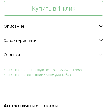
Купить в 1 клик
Описание
Характеристики
Отзывы
> Все товары производителя "GRANDORF Fresh"
> Все товары категории "Корм для собак"
Аналогичные товары