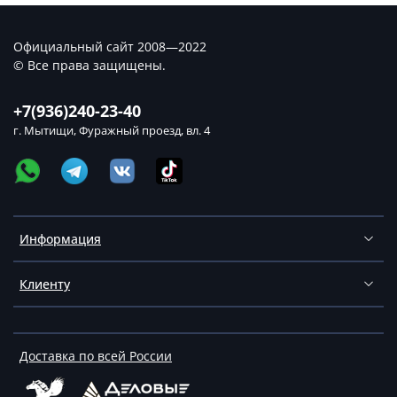
Официальный сайт 2008—2022
© Все права защищены.
+7(936)240-23-40
г. Мытищи, Фуражный проезд, вл. 4
Информация
Клиенту
Доставка по всей России