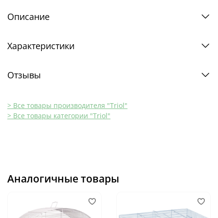
Описание
Характеристики
Отзывы
> Все товары производителя "Triol"
> Все товары категории "Triol"
Аналогичные товары