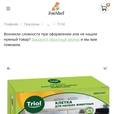
0
Главная
Грызуны
...
Triol
Возникли сложности при оформлении или не нашли
нужный товар?
Закажите обратный звонок
и мы вам
поможем.