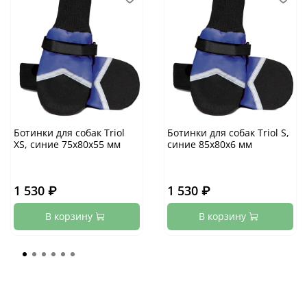
Ботинки для собак Triol
Ботинки для собак Triol S,
XS, синие 75х80х55 мм
синие 85х80х6 мм
1 530 ₽
1 530 ₽
В корзину
В корзину