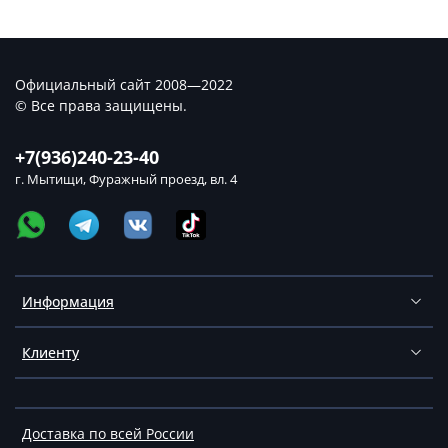
Официальный сайт 2008—2022
© Все права защищены.
+7(936)240-23-40
г. Мытищи, Фуражный проезд, вл. 4
Информация
Клиенту
Доставка по всей России