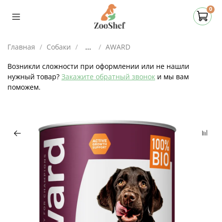
0
Главная
Собаки
...
AWARD
Возникли сложности при оформлении или не нашли
нужный товар?
Закажите обратный звонок
и мы вам
поможем.