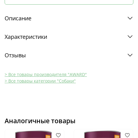
Описание
Характеристики
Отзывы
> Все товары производителя "AWARD"
> Все товары категории "Собаки"
Аналогичные товары