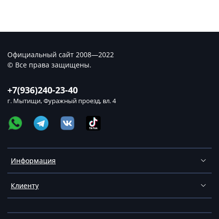
Официальный сайт 2008—2022
© Все права защищены.
+7(936)240-23-40
г. Мытищи, Фуражный проезд, вл. 4
Информация
Клиенту