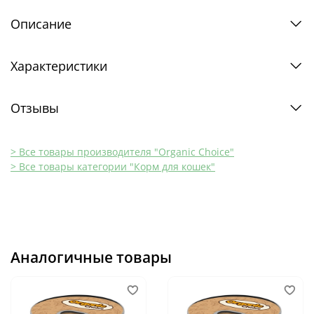
Описание
Характеристики
Отзывы
> Все товары производителя "Organic Сhoice"
> Все товары категории "Корм для кошек"
Аналогичные товары