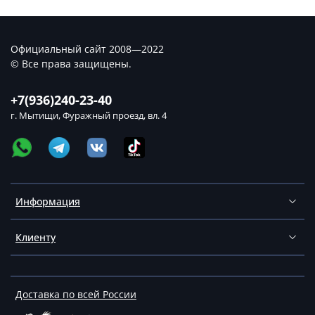
Официальный сайт 2008—2022
© Все права защищены.
+7(936)240-23-40
г. Мытищи, Фуражный проезд, вл. 4
Информация
Клиенту
Доставка по всей России