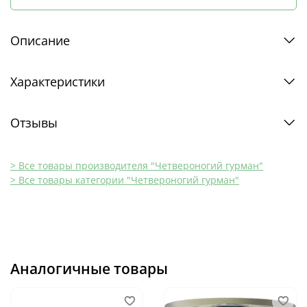
Описание
Характеристики
Отзывы
> Все товары производителя "Четвероногий гурман"
> Все товары категории "Четвероногий гурман"
Аналогичные товары