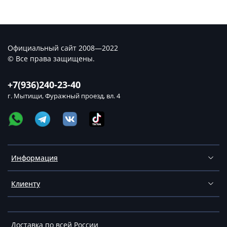
Официальный сайт 2008—2022
© Все права защищены.
+7(936)240-23-40
г. Мытищи, Фуражный проезд, вл. 4
Информация
Клиенту
Доставка по всей России