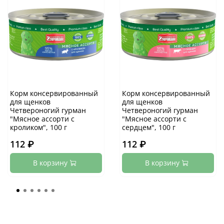
Корм консервированный
Корм консервированный
для щенков
для щенков
Четвероногий гурман
Четвероногий гурман
"Мясное ассорти с
"Мясное ассорти с
кроликом", 100 г
сердцем", 100 г
112 ₽
112 ₽
В корзину
В корзину