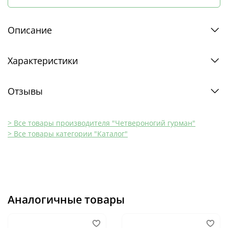
Описание
Характеристики
Отзывы
> Все товары производителя "Четвероногий гурман"
> Все товары категории "Каталог"
Аналогичные товары