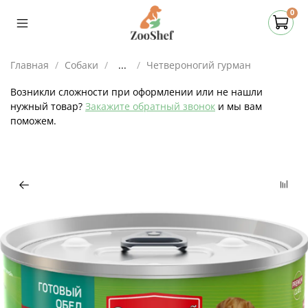
0
Главная
Собаки
...
Четвероногий гурман
Возникли сложности при оформлении или не нашли
нужный товар?
Закажите обратный звонок
и мы вам
поможем.