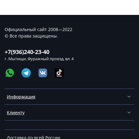
Официальный сайт 2008—2022
© Все права защищены.
+7(936)240-23-40
г. Мытищи, Фуражный проезд, вл. 4
Информация
Клиенту
Доставка по всей России