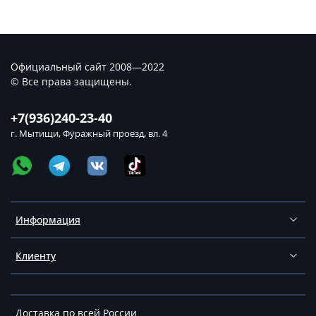
Официальный сайт 2008—2022
© Все права защищены.
+7(936)240-23-40
г. Мытищи, Фуражный проезд, вл. 4
Информация
Клиенту
Доставка по всей России