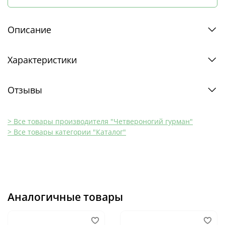
Описание
Характеристики
Отзывы
> Все товары производителя "Четвероногий гурман"
> Все товары категории "Каталог"
Аналогичные товары