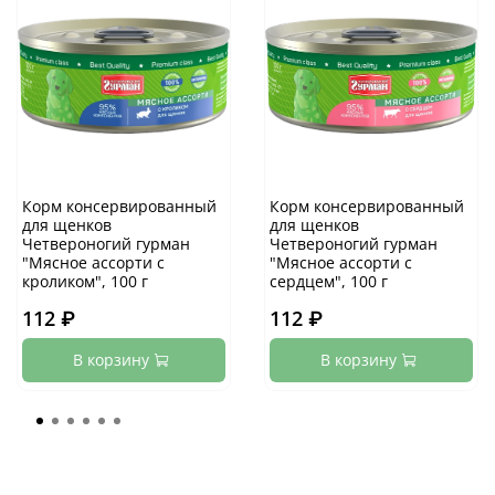
Корм консервированный
Корм консервированный
для щенков
для щенков
Четвероногий гурман
Четвероногий гурман
"Мясное ассорти с
"Мясное ассорти с
кроликом", 100 г
сердцем", 100 г
112 ₽
112 ₽
В корзину
В корзину