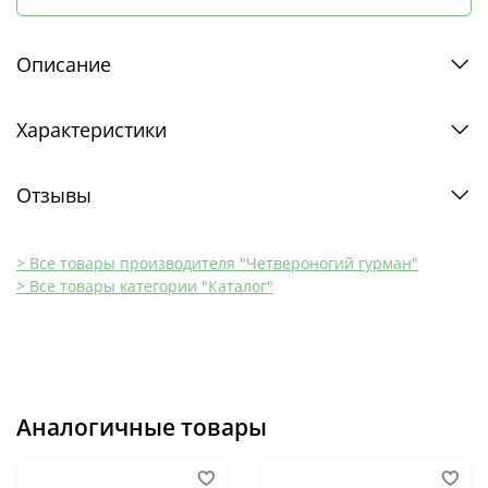
Описание
Характеристики
Отзывы
> Все товары производителя "Четвероногий гурман"
> Все товары категории "Каталог"
Аналогичные товары