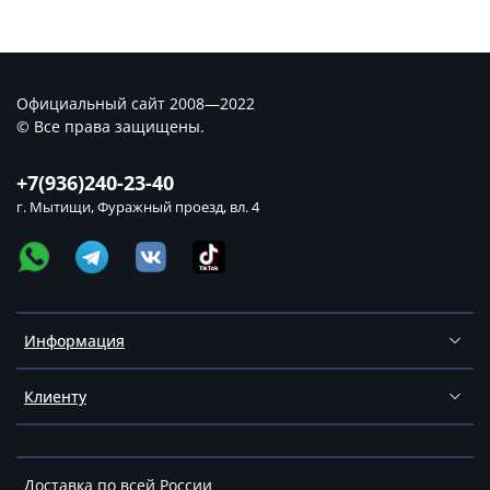
Официальный сайт 2008—2022
© Все права защищены.
+7(936)240-23-40
г. Мытищи, Фуражный проезд, вл. 4
Информация
Клиенту
Доставка по всей России