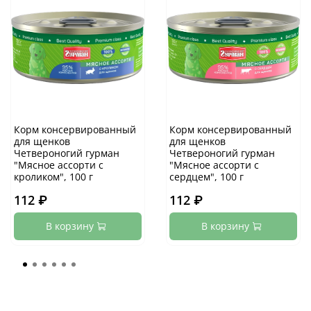
Корм консервированный
Корм консервированный
для щенков
для щенков
Четвероногий гурман
Четвероногий гурман
"Мясное ассорти с
"Мясное ассорти с
кроликом", 100 г
сердцем", 100 г
112 ₽
112 ₽
В корзину
В корзину