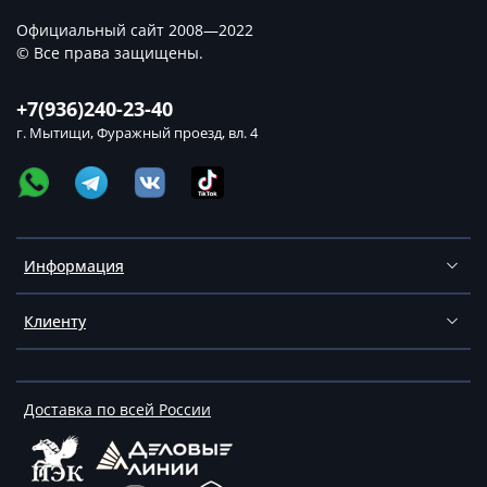
Официальный сайт 2008—2022
© Все права защищены.
+7(936)240-23-40
г. Мытищи, Фуражный проезд, вл. 4
Информация
Клиенту
Доставка по всей России