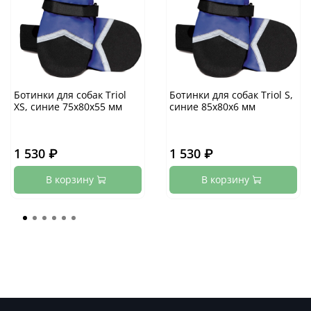
Ботинки для собак Triol
Ботинки для собак Triol S,
XS, синие 75х80х55 мм
синие 85х80х6 мм
1 530 ₽
1 530 ₽
В корзину
В корзину