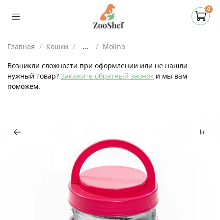
0
Главная
Кошки
...
Molina
Возникли сложности при оформлении или не нашли
нужный товар?
Закажите обратный звонок
и мы вам
поможем.