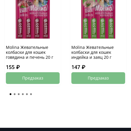
Molina Жевательные
Molina Жевательные
колбаски для кошек
колбаски для кошек
говядина и печень 20 г
индейка и заяц 20 г
155 ₽
147 ₽
Предзаказ
Предзаказ