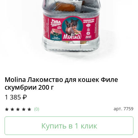
Molina Лакомство для кошек Филе
скумбрии 200 г
1 385 ₽
арт.
7759
(0)
Купить в 1 клик