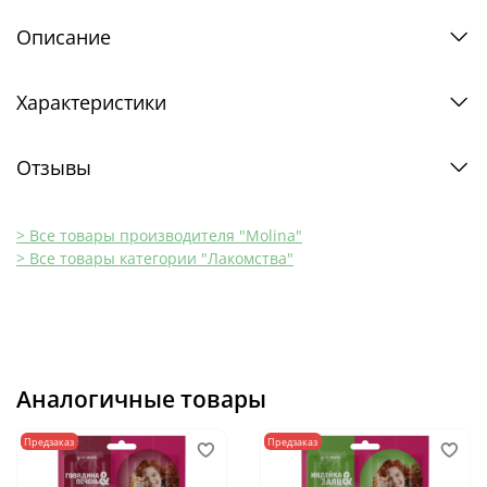
Описание
Характеристики
Отзывы
> Все товары производителя "Molina"
> Все товары категории "Лакомства"
Аналогичные товары
Предзаказ
Предзаказ