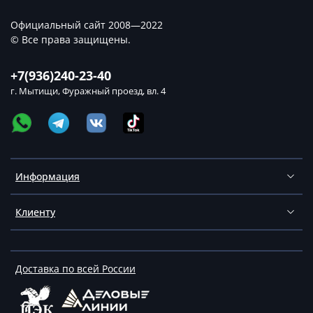
Официальный сайт 2008—2022
© Все права защищены.
+7(936)240-23-40
г. Мытищи, Фуражный проезд, вл. 4
Информация
Клиенту
Доставка по всей России