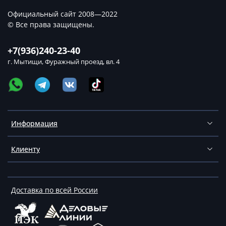
Официальный сайт 2008—2022
© Все права защищены.
+7(936)240-23-40
г. Мытищи, Фуражный проезд, вл. 4
Информация
Клиенту
Доставка по всей России