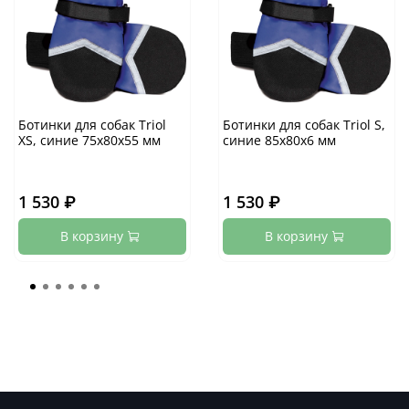
Ботинки для собак Triol
Ботинки для собак Triol S,
XS, синие 75х80х55 мм
синие 85х80х6 мм
1 530 ₽
1 530 ₽
В корзину
В корзину