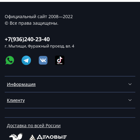
Официальный сайт 2008—2022
© Все права защищены.
+7(936)240-23-40
г. Мытищи, Фуражный проезд, вл. 4
Информация
Клиенту
Доставка по всей России