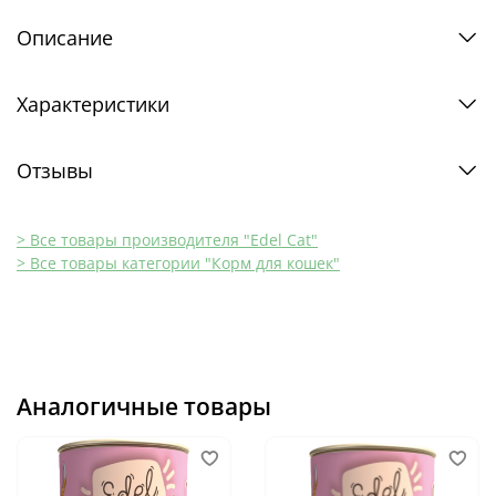
Описание
Характеристики
Отзывы
> Все товары производителя "Edel Cat"
> Все товары категории "Корм для кошек"
Аналогичные товары