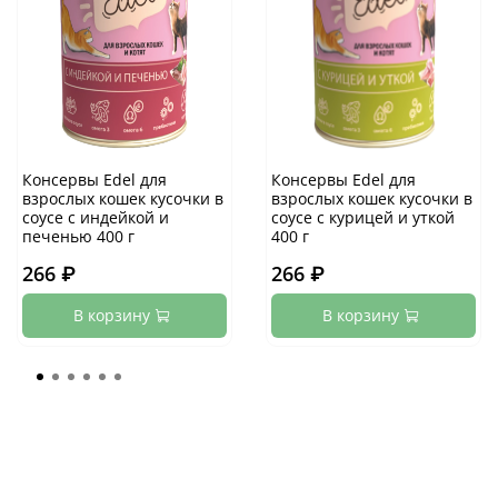
Консервы Edel для
Консервы Edel для
взрослых кошек кусочки в
взрослых кошек кусочки в
соусе с индейкой и
соусе с курицей и уткой
печенью 400 г
400 г
266 ₽
266 ₽
В корзину
В корзину