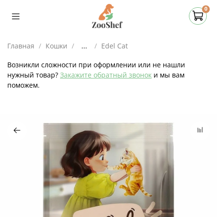
0
Главная
Кошки
...
Edel Cat
Возникли сложности при оформлении или не нашли
нужный товар?
Закажите обратный звонок
и мы вам
поможем.