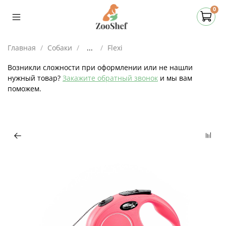
0
Главная
Собаки
...
Flexi
Возникли сложности при оформлении или не нашли
нужный товар?
Закажите обратный звонок
и мы вам
поможем.