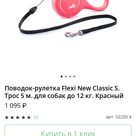
Поводок-рулетка Flexi New Classic S.
Трос 5 м. для собак до 12 кг. Красный
1 095 ₽
арт.
02250 4
(0)
Купить в 1 клик