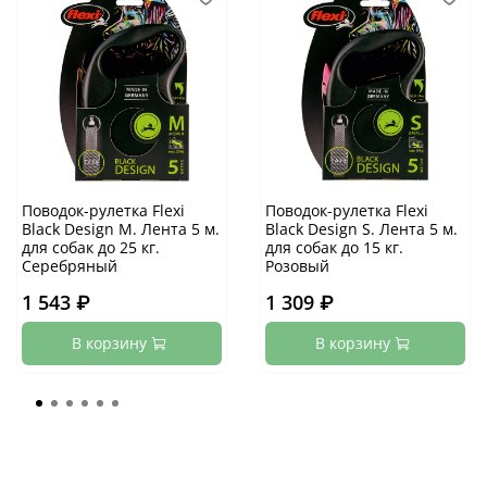
Поводок-рулетка Flexi
Поводок-рулетка Flexi
Black Design M. Лента 5 м.
Black Design S. Лента 5 м.
для собак до 25 кг.
для собак до 15 кг.
Серебряный
Розовый
1 543 ₽
1 309 ₽
В корзину
В корзину