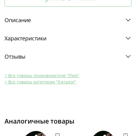
Описание
Характеристики
Отзывы
> Все товары производителя "Flexi"
> Все товары категории "Каталог"
Аналогичные товары