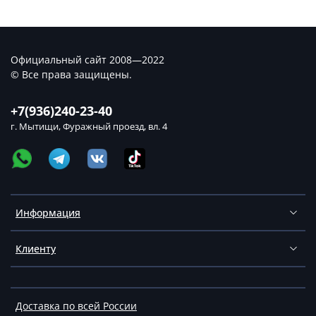
Официальный сайт 2008—2022
© Все права защищены.
+7(936)240-23-40
г. Мытищи, Фуражный проезд, вл. 4
Информация
Клиенту
Доставка по всей России