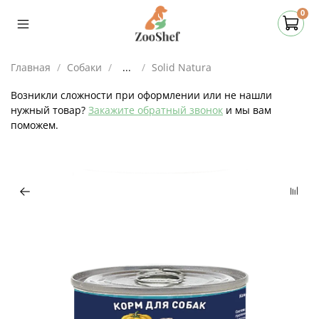
0
Главная
Собаки
...
Solid Natura
Возникли сложности при оформлении или не нашли
нужный товар?
Закажите обратный звонок
и мы вам
поможем.