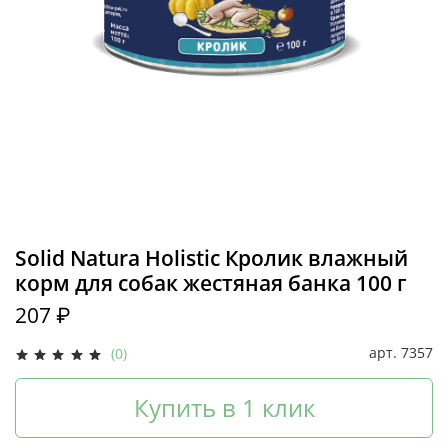
Solid Natura Holistic Кролик влажный
корм для собак жестяная банка 100 г
207 ₽
арт.
7357
(0)
Купить в 1 клик