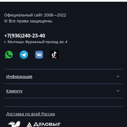
Официальный сайт 2008—2022
© Все права защищены.
+7(936)240-23-40
г. Мытищи, Фуражный проезд, вл. 4
Информация
Клиенту
Доставка по всей России