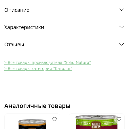
Описание
Характеристики
Отзывы
> Все товары производителя "Solid Natura"
> Все товары категории "Каталог"
Аналогичные товары