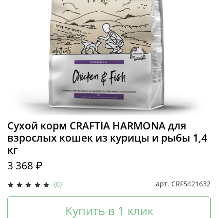
Сухой корм CRAFTIA HARMONA для
взрослых кошек из курицы и рыбы 1,4
кг
3 368 ₽
арт.
CRF5421632
(0)
Купить в 1 клик