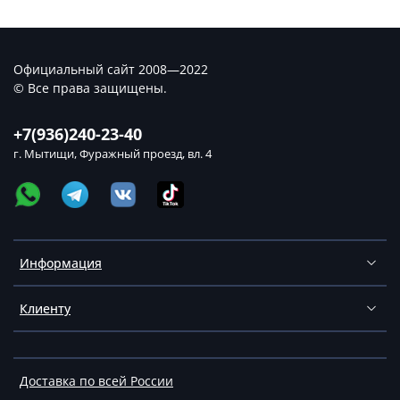
Официальный сайт 2008—2022
© Все права защищены.
+7(936)240-23-40
г. Мытищи, Фуражный проезд, вл. 4
Информация
Клиенту
Доставка по всей России