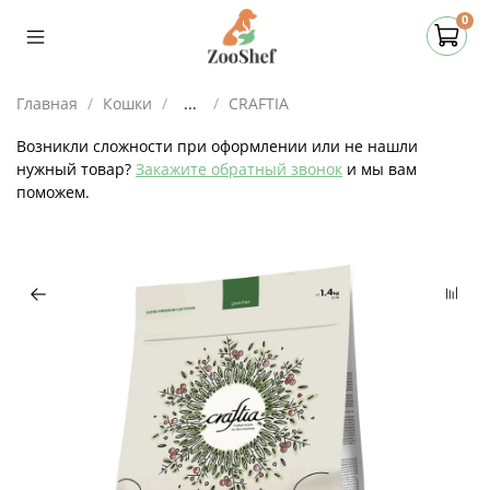
0
Главная
Кошки
...
CRAFTIA
Возникли сложности при оформлении или не нашли
нужный товар?
Закажите обратный звонок
и мы вам
поможем.