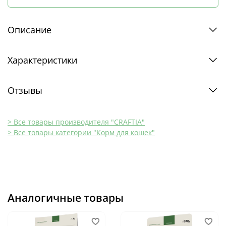
Описание
Характеристики
Отзывы
> Все товары производителя "CRAFTIA"
> Все товары категории "Корм для кошек"
Аналогичные товары