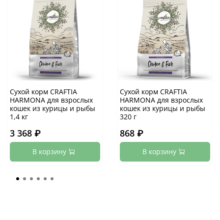
Сухой корм CRAFTIA
Сухой корм CRAFTIA
HARMONA для взрослых
HARMONA для взрослых
кошек из курицы и рыбы
кошек из курицы и рыбы
1,4 кг
320 г
3 368 ₽
868 ₽
В корзину
В корзину