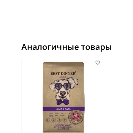
Аналогичные товары