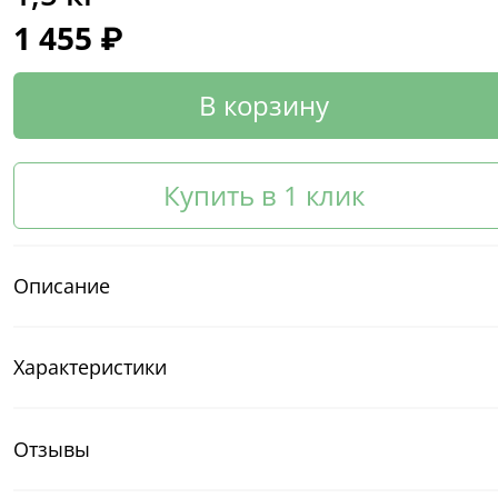
1 455 ₽
В корзину
Купить в 1 клик
Описание
Характеристики
Отзывы