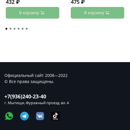
432 ₽
475 ₽
В корзину
В корзину
Официальный сайт 2008—2022
© Все права защищены.
+7(936)240-23-40
г. Мытищи, Фуражный проезд, вл. 4