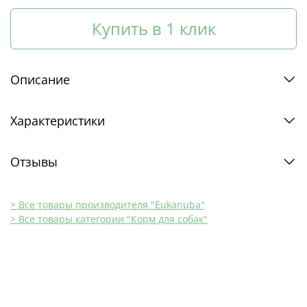
Купить в 1 клик
Описание
Характеристики
Отзывы
> Все товары производителя "Eukanuba"
> Все товары категории "Корм для собак"