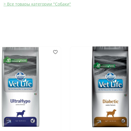
> Все товары категории "Собаки"