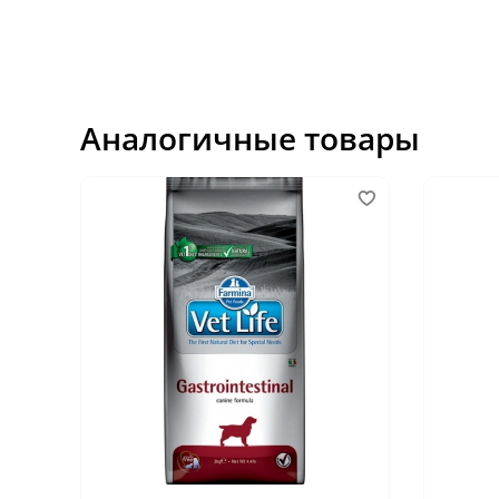
Аналогичные товары