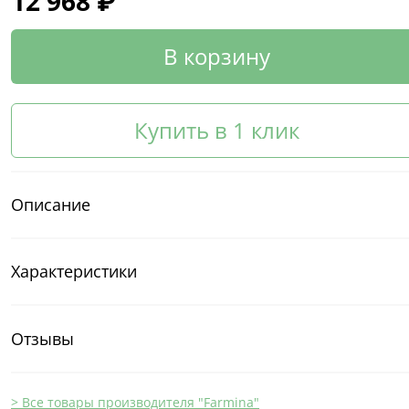
12 968 ₽
В корзину
Купить в 1 клик
Описание
Характеристики
Отзывы
> Все товары производителя "Farmina"