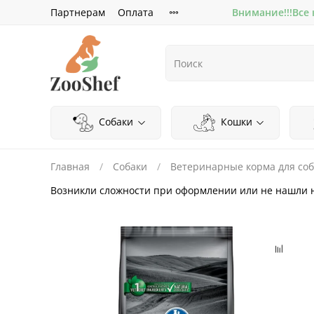
Партнерам
Оплата
Внимание!!!Все
Собаки
Кошки
Главная
Собаки
Ветеринарные корма для соб
Возникли сложности при оформлении или не нашли 