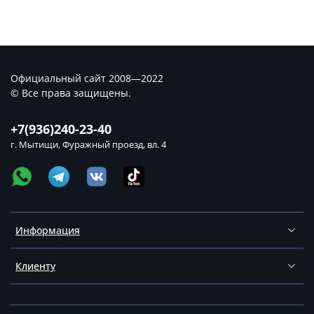
Официальный сайт 2008—2022
© Все права защищены.
+7(936)240-23-40
г. Мытищи, Фуражный проезд, вл. 4
Информация
Клиенту