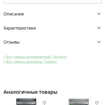
Описание
Характеристики
Отзывы
> Все товары производителя "Farmina"
> Все товары категории "Собаки"
Аналогичные товары