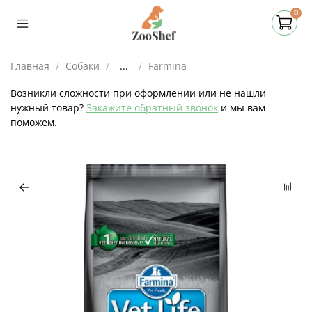
0
Главная
Собаки
...
Farmina
Возникли сложности при оформлении или не нашли
нужный товар?
Закажите обратный звонок
и мы вам
поможем.