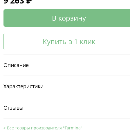
9 263 ₽
В корзину
Купить в 1 клик
Описание
Характеристики
Отзывы
> Все товары производителя "Farmina"