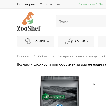
Партнерам
Оплата
Внимание!!!Все
Собаки
Кошки
Главная
Собаки
Ветеринарные корма для соб
Возникли сложности при оформлении или не нашли 