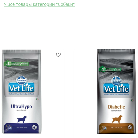
> Все товары категории "Собаки"