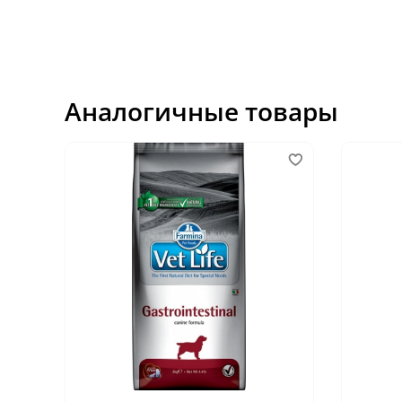
Аналогичные товары