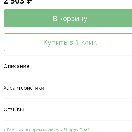
2 503 ₽
В корзину
Купить в 1 клик
Описание
Характеристики
Отзывы
> Все товары производителя "Happy Dog"