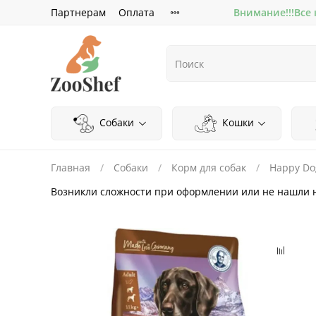
Партнерам
Оплата
Внимание!!!Все
Собаки
Кошки
Главная
Собаки
Корм для собак
Happy Do
Возникли сложности при оформлении или не нашли 