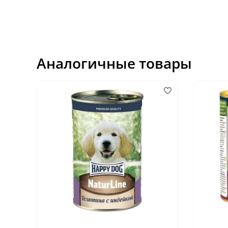
Аналогичные товары