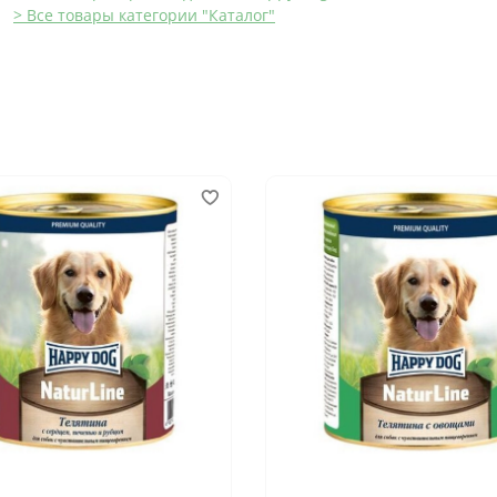
> Все товары категории "Каталог"