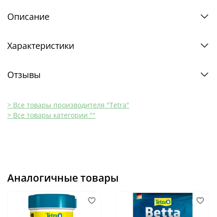
Описание
Характеристики
Отзывы
> Все товары производителя "Tetra"
> Все товары категории ""
Аналогичные товары