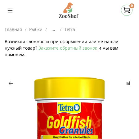
0
Главная
Рыбки
...
Tetra
Возникли сложности при оформлении или не нашли
нужный товар?
Закажите обратный звонок
и мы вам
поможем.