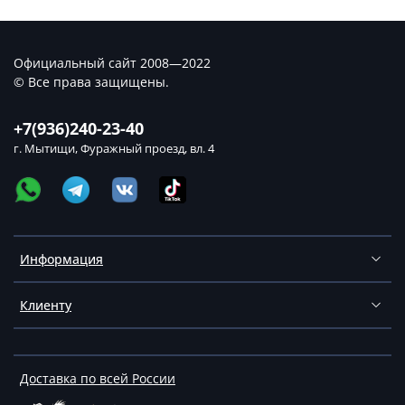
Официальный сайт 2008—2022
© Все права защищены.
+7(936)240-23-40
г. Мытищи, Фуражный проезд, вл. 4
Информация
Клиенту
Доставка по всей России