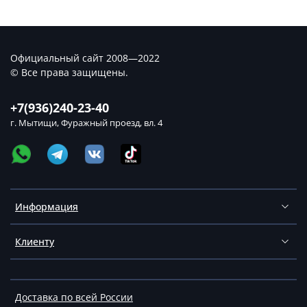
Официальный сайт 2008—2022
© Все права защищены.
+7(936)240-23-40
г. Мытищи, Фуражный проезд, вл. 4
Информация
Клиенту
Доставка по всей России