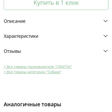
Купить в 1 клик
Описание
Характеристики
Отзывы
> Все товары производителя "CRAFTIA"
> Все товары категории "Собаки"
Аналогичные товары