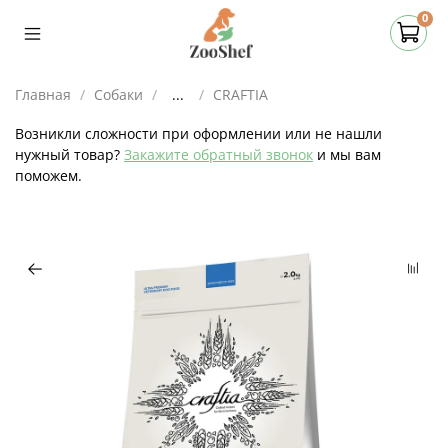
0
Главная
Собаки
...
CRAFTIA
Возникли сложности при оформлении или не нашли
нужный товар?
Закажите обратный звонок
и мы вам
поможем.