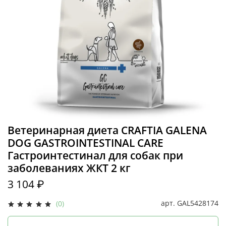
Ветеринарная диета CRAFTIA GALENA
DOG GASTROINTESTINAL CARE
Гастроинтестинал для собак при
заболеваниях ЖКТ 2 кг
3 104 ₽
арт.
GAL5428174
(0)