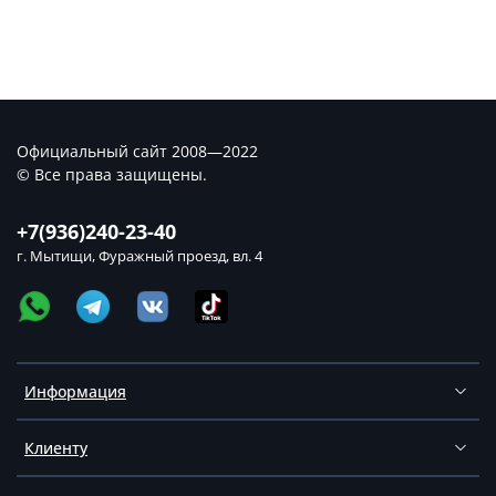
Официальный сайт 2008—2022
© Все права защищены.
+7(936)240-23-40
г. Мытищи, Фуражный проезд, вл. 4
Информация
Клиенту