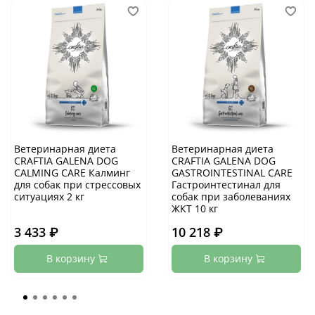
Ветеринарная диета
Ветеринарная диета
CRAFTIA GALENA DOG
CRAFTIA GALENA DOG
CALMING CARE Калминг
GASTROINTESTINAL CARE
для собак при стрессовых
Гастроинтестинал для
ситуациях 2 кг
собак при заболеваниях
ЖКТ 10 кг
3 433 ₽
10 218 ₽
В корзину
В корзину