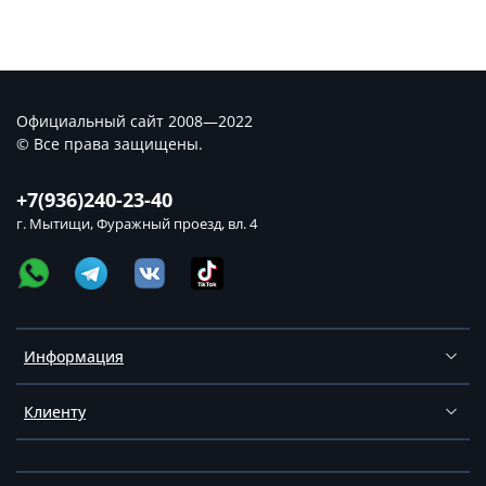
Официальный сайт 2008—2022
© Все права защищены.
+7(936)240-23-40
г. Мытищи, Фуражный проезд, вл. 4
Информация
Клиенту