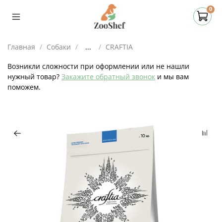
0
Главная
Собаки
...
CRAFTIA
Возникли сложности при оформлении или не нашли
нужный товар?
Закажите обратный звонок
и мы вам
поможем.