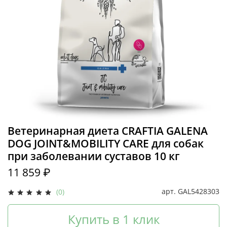
Ветеринарная диета CRAFTIA GALENA
DOG JOINT&MOBILITY CARE для собак
при заболевании суставов 10 кг
11 859 ₽
арт.
GAL5428303
(0)
Купить в 1 клик