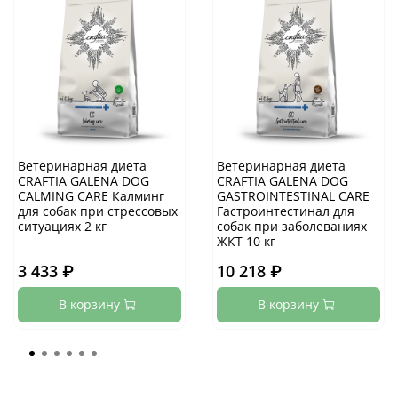
Ветеринарная диета
Ветеринарная диета
CRAFTIA GALENA DOG
CRAFTIA GALENA DOG
CALMING CARE Калминг
GASTROINTESTINAL CARE
для собак при стрессовых
Гастроинтестинал для
ситуациях 2 кг
собак при заболеваниях
ЖКТ 10 кг
3 433 ₽
10 218 ₽
В корзину
В корзину