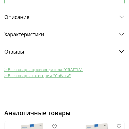
Описание
Характеристики
Отзывы
> Все товары производителя "CRAFTIA"
> Все товары категории "Собаки"
Аналогичные товары