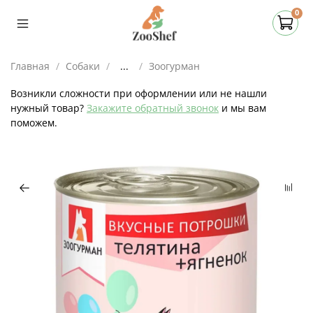
0
Главная
Собаки
...
Зоогурман
Возникли сложности при оформлении или не нашли
нужный товар?
Закажите обратный звонок
и мы вам
поможем.