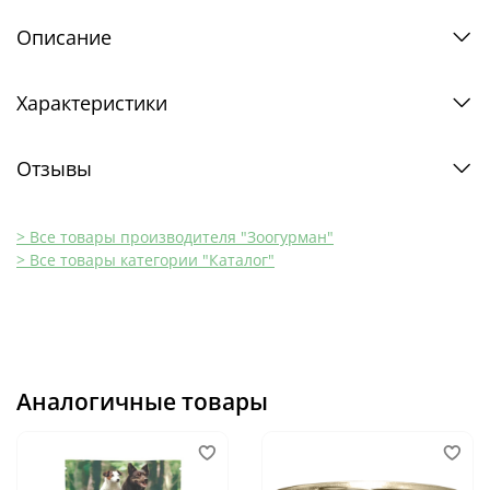
Описание
Характеристики
Отзывы
> Все товары производителя "Зоогурман"
> Все товары категории "Каталог"
Аналогичные товары