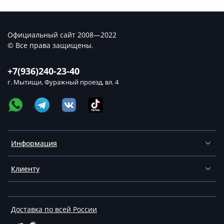
Официальный сайт 2008—2022
© Все права защищены.
+7(936)240-23-40
г. Мытищи, Фуражный проезд, вл. 4
Информация
Клиенту
Доставка по всей России