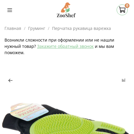
0
Главная
Груминг
Перчатка рукавица варежка
Возникли сложности при оформлении или не нашли
нужный товар?
Закажите обратный звонок
и мы вам
поможем.