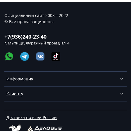
Официальный сайт 2008—2022
© Все права защищены.
+7(936)240-23-40
г. Мытищи, Фуражный проезд, вл. 4
Информация
Клиенту
Доставка по всей России