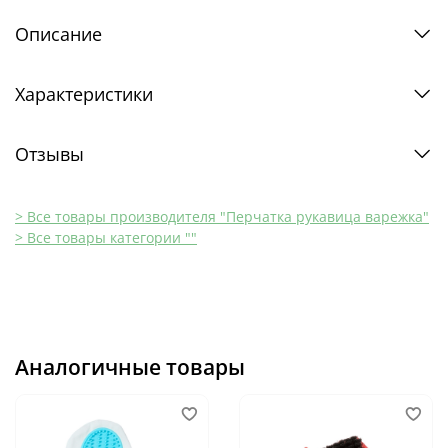
Описание
Характеристики
Отзывы
> Все товары производителя "Перчатка рукавица варежка"
> Все товары категории ""
Аналогичные товары