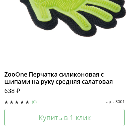
ZooOne Перчатка силиконовая с
шипами на руку средняя салатовая
638 ₽
арт.
3001
(0)
Купить в 1 клик