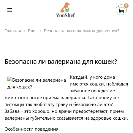
0
Главная
Блог
Безопасна ли валериана для кошек?
Безопасна ли валериана для кошек?
Каждый, у кого дома
имеются кошки, наблюдал
забавное поведение
животного после приёма валерианы. Так почему же
питомцы так любят эту траву и безопасно ли это?
Забава – это хорошо, но врачи предостерегают: приём
валерианы губительно сказывается на здоровье кошки.
Особенности поведения