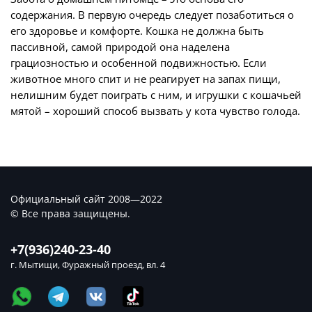
содержания. В первую очередь следует позаботиться о
его здоровье и комфорте. Кошка не должна быть
пассивной, самой природой она наделена
грациозностью и особенной подвижностью. Если
животное много спит и не реагирует на запах пищи,
нелишним будет поиграть с ним, и игрушки с кошачьей
мятой – хороший способ вызвать у кота чувство голода.
Официальный сайт 2008—2022
© Все права защищены.
+7(936)240-23-40
г. Мытищи, Фуражный проезд, вл. 4