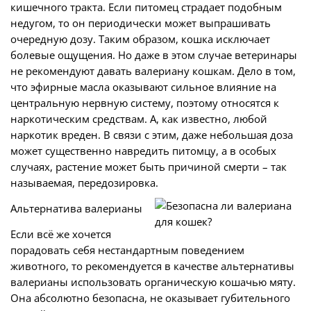
кишечного тракта. Если питомец страдает подобным
недугом, то он периодически может выпрашивать
очередную дозу. Таким образом, кошка исключает
болевые ощущения. Но даже в этом случае ветеринары
не рекомендуют давать валериану кошкам. Дело в том,
что эфирные масла оказывают сильное влияние на
центральную нервную систему, поэтому относятся к
наркотическим средствам. А, как известно, любой
наркотик вреден. В связи с этим, даже небольшая доза
может существенно навредить питомцу, а в особых
случаях, растение может быть причиной смерти – так
называемая, передозировка.
Альтернатива валерианы
Если всё же хочется
порадовать себя нестандартным поведением
животного, то рекомендуется в качестве альтернативы
валерианы использовать органическую кошачью мяту.
Она абсолютно безопасна, не оказывает губительного