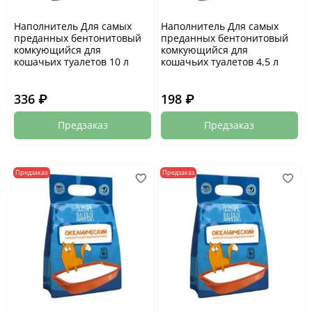
Наполнитель Для самых
Наполнитель Для самых
преданных бентонитовый
преданных бентонитовый
комкующийся для
комкующийся для
кошачьих туалетов 10 л
кошачьих туалетов 4,5 л
336 ₽
198 ₽
Предзаказ
Предзаказ
Предзаказ
Предзаказ