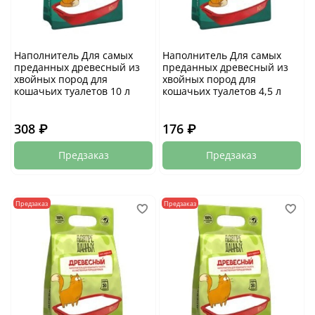
Наполнитель Для самых
Наполнитель Для самых
преданных древесный из
преданных древесный из
хвойных пород для
хвойных пород для
кошачьих туалетов 10 л
кошачьих туалетов 4,5 л
308 ₽
176 ₽
Предзаказ
Предзаказ
Предзаказ
Предзаказ