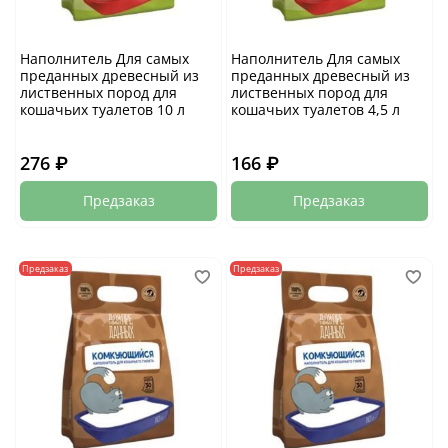
Наполнитель Для самых
Наполнитель Для самых
преданных древесный из
преданных древесный из
лиственных пород для
лиственных пород для
кошачьих туалетов 10 л
кошачьих туалетов 4,5 л
276 ₽
166 ₽
Предзаказ
Предзаказ
Предзаказ
Предзаказ