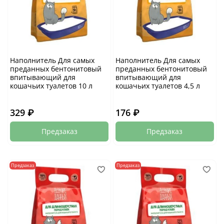
Наполнитель Для самых
Наполнитель Для самых
преданных бентонитовый
преданных бентонитовый
впитывающий для
впитывающий для
кошачьих туалетов 10 л
кошачьих туалетов 4,5 л
329 ₽
176 ₽
Предзаказ
Предзаказ
Предзаказ
Предзаказ