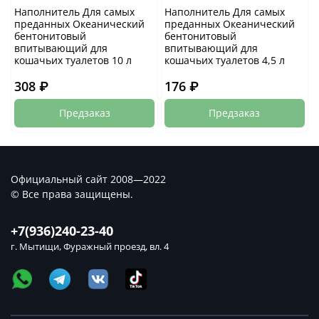
Наполнитель Для самых
Наполнитель Для самых
преданных Океанический
преданных Океанический
бентонитовый
бентонитовый
впитывающий для
впитывающий для
кошачьих туалетов 10 л
кошачьих туалетов 4,5 л
308 ₽
176 ₽
Предзаказ
Предзаказ
Официальный сайт 2008—2022
© Все права защищены.
+7(936)240-23-40
г. Мытищи, Фуражный проезд, вл. 4