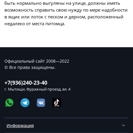
быть нормально выгуляны на улице, должны иметь
возможность справить свою нужду по мере надобности
в ящик или лоток с песком и дерном, расположенный
недалеко от места питомца.
Официальный сайт 2008—2022
© Все права защищены.
+7(936)240-23-40
г. Мытищи, Фуражный проезд, вл. 4
Информация