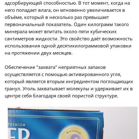
адсорбирующей способностью. В тот момент, когда на
него попадает влага, он мгновенно увеличивается в
объёме, который в несколько раз превышает
первоначальный показатель. Один килограмм такого
минерала может впитать около пяти кубических
сантиметров жидкости. Это свойство даёт возможность
использования одной десятикилограммовой упаковки
на протяжении двух месяцев.
Обеспечение "захвата" неприятных запахов
осуществляется с помощью активированного угля,
который является вторым ингредиентом поглощающих
гранул. Уголь захватывает молекулы и удерживает их в
центре себя благодаря своей пористой структуре.