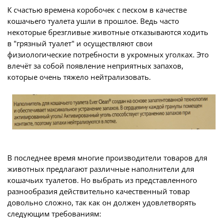
К счастью времена коробочек с песком в качестве
кошачьего туалета ушли в прошлое. Ведь часто
некоторые брезгливые животные отказываются ходить
в "грязный туалет" и осуществляют свои
физиологические потребности в укромных уголках. Это
влечёт за собой появление неприятных запахов,
которые очень тяжело нейтрализовать.
В последнее время многие производители товаров для
животных предлагают различные наполнители для
кошачьих туалетов. Но выбрать из представленного
разнообразия действительно качественный товар
довольно сложно, так как он должен удовлетворять
следующим требованиям: