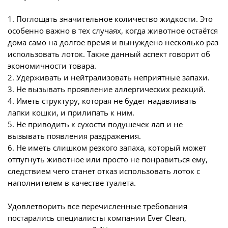
1. Поглощать значительное количество жидкости. Это
особенно важно в тех случаях, когда животное остаётся
дома само на долгое время и вынуждено несколько раз
использовать лоток. Также данный аспект говорит об
экономичности товара.
2. Удерживать и нейтрализовать неприятные запахи.
3. Не вызывать проявление аллергических реакций.
4. Иметь структуру, которая не будет надавливать
лапки кошки, и прилипать к ним.
5. Не приводить к сухости подушечек лап и не
вызывать появления раздражения.
6. Не иметь слишком резкого запаха, который может
отпугнуть животное или просто не понравиться ему,
следствием чего станет отказ использовать лоток с
наполнителем в качестве туалета.
Удовлетворить все перечисленные требования
постарались специалисты компании Ever Clean,