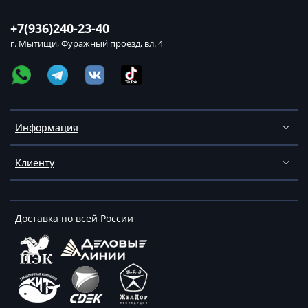
+7(936)240-23-40
г. Мытищи, Фуражный проезд, вл. 4
Информация
Клиенту
Доставка по всей России