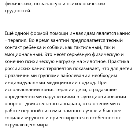
физических, но зачастую и психологических
трудностей.
Ещё одной формой помощи инвалидам является канис
– терапия. Во время занятий предполагается тесный
контакт ребёнка и собаки, как тактильный, так и
эмоциональный. Это несёт серьёзную физическую и
конечно психическую нагрузку на животное. Практика
российских канис-терапевтов показывает, что для детей
с различными группами заболеваний необходим
индивидуальный медицинский подход. При
использовании канис-терапии дети, страдающие
определёнными нарушениями в функционировании
опорно - двигательного аппарата, отклонениями в
работе нервной системы намного лучше и быстрее
социализируются и ориентируются в особенностях
окружающего мира.