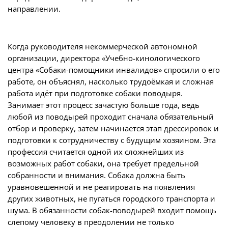
направлении.
Когда руководителя некоммерческой автономной
организации, директора «Учебно-кинологического
центра «Собаки-помощники инвалидов» спросили о его
работе, он объяснял, насколько трудоёмкая и сложная
работа идёт при подготовке собаки поводыря.
Занимает этот процесс зачастую больше года, ведь
любой из поводырей проходит сначала обязательный
отбор и проверку, затем начинается этап дрессировок и
подготовки к сотрудничеству с будущим хозяином. Эта
профессия считается одной их сложнейших из
возможных работ собаки, она требует предельной
собранности и внимания. Собака должна быть
уравновешенной и не реагировать на появления
других животных, не пугаться городского транспорта и
шума. В обязанности собак-поводырей входит помощь
слепому человеку в преодолении не только