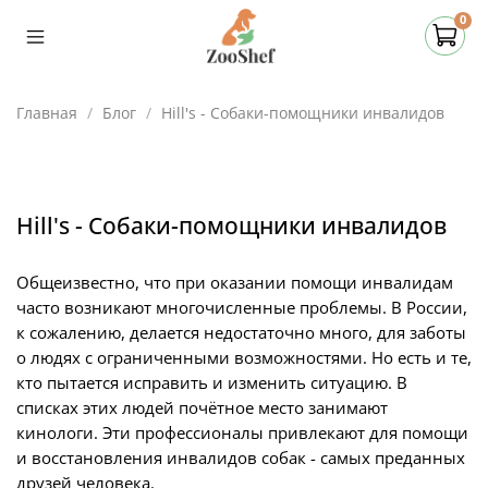
0
Главная
Блог
Hill's - Собаки-помощники инвалидов
Hill's - Собаки-помощники инвалидов
Общеизвестно, что при оказании помощи инвалидам
часто возникают многочисленные проблемы. В России,
к сожалению, делается недостаточно много, для заботы
о людях с ограниченными возможностями. Но есть и те,
кто пытается исправить и изменить ситуацию. В
списках этих людей почётное место занимают
кинологи. Эти профессионалы привлекают для помощи
и восстановления инвалидов собак - самых преданных
друзей человека.