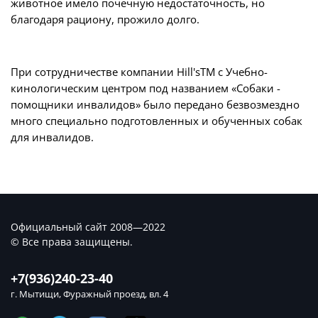
животное имело почечную недостаточность, но
благодаря рациону, прожило долго.
При сотрудничестве компании Hill'sTM с Учебно-
кинологическим центром под названием «Собаки -
помощники инвалидов» было передано безвозмездно
много специально подготовленных и обученных собак
для инвалидов.
Официальный сайт 2008—2022
© Все права защищены.
+7(936)240-23-40
г. Мытищи, Фуражный проезд, вл. 4